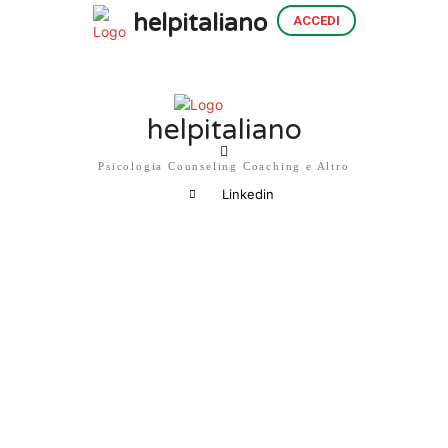
helpitaliano
ACCEDI
helpitaliano
Psicologia Counseling Coaching e Altro
Linkedin